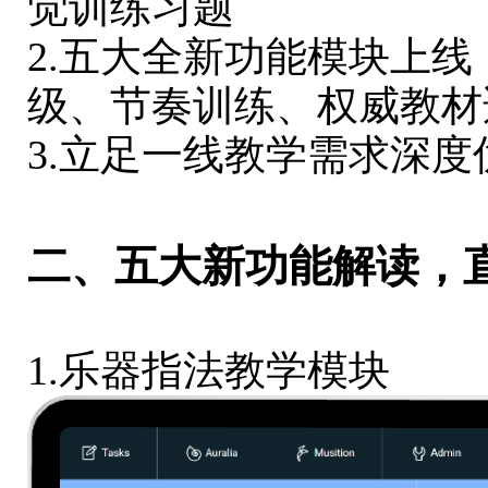
觉训练习题
2.五大全新功能模块上
级、节奏训练、权威教材
3.立足一线教学需求深度
二、五大新功能解读
1.乐器指法教学模块