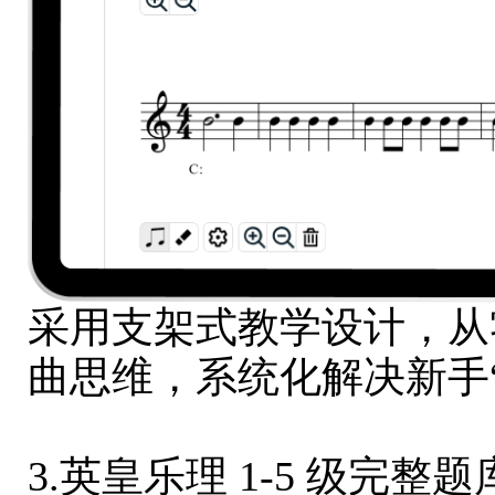
采用支架式教学设计，从
曲思维，系统化解决新手
3.英皇乐理 1-5 级完整题