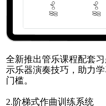
全新推出管乐课程配套习
示乐器演奏技巧，助力学
门槛。
2.阶梯式作曲训练系统