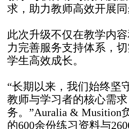
求，助力教师高效开展同
此次升级不仅在教学内容
力完善服务支持体系，切
学生高效成长。
“长期以来，我们始终坚
教师与学习者的核心需求
务。”Auralia & Musit
的600余份练习资料与2