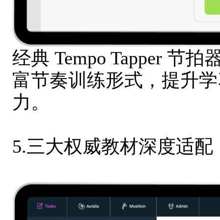
经典 Tempo Tapper
富节奏训练形式，提升学
力。
5.三大权威教材深度适配