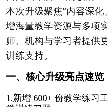
本次升级聚焦“内容深化
增海量教学资源与多项
师、机构与学习者提供
训练支持。
一、核心升级亮点速览
1.新增 600+ 份教学练