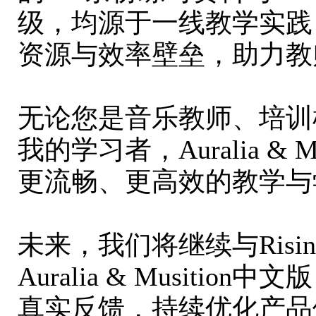
级，均源于一线教学实践
资源与效率壁垒，助力教
无论您是音乐教师、培训
我的学习者，Auralia & 
更流畅、更高效的教学与
未来，我们将继续与Ris
Auralia & Musit
真实反馈，持续优化产品