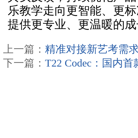
乐教学走向更智能、更标
提供更专业、更温暖的成
上一篇：
精准对接新艺考需求，
下一篇：
T22 Codec：国