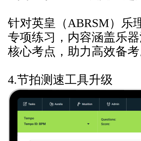
针对英皇（ABRSM）乐理
专项练习，内容涵盖
乐器
核心考点，助力高效备考
4.节拍测速工具升级