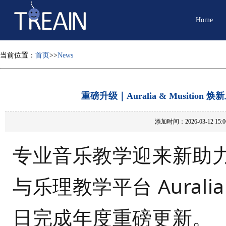
Home
当前位置：
首页
>>
News
重磅升级｜Auralia & Musiti
添加时间：2026-03-12 
专业音乐教学迎来新助
与乐理教学平台 Auralia
日完成年度重磅更新。