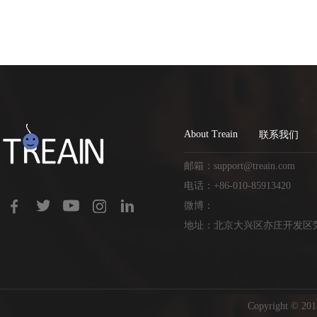
About Treain
联系我们
邮箱：support@treain.com
电话：+86-010-85913420
微博：
地址：北京大兴区亦庄开发区荣
Copyright ©