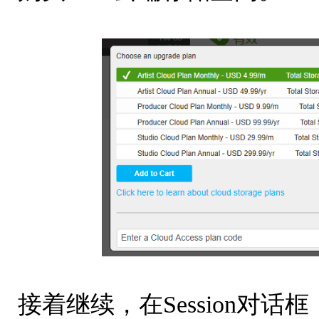
接着继续，在Session对话