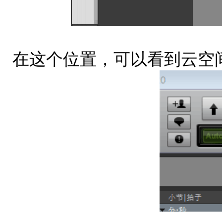
在这个位置，可以看到云空