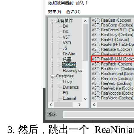
3. 然后，跳出一个 ReaNi