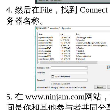
4. 然后在File，找到 Con
务器名称。
5. 在 www.ninjam.
间是你和其他参与者共同分