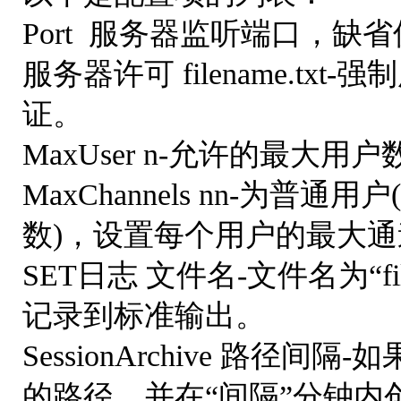
Port 服务器监听端口，缺省
服务器许可 filename.t
证。
MaxUser n-允许的最大用户
MaxChannels nn-为
数)，设置每个用户的最大通
SET日志 文件名-文件名为“f
记录到标准输出。
SessionArchive 路
的路径，并在“间隔”分钟