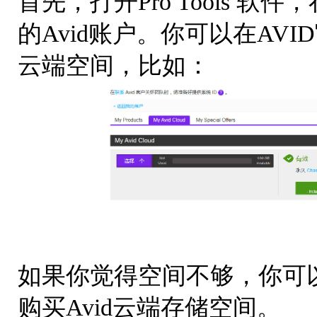
首先，打开Pro Tools 软件
的Avid账户。你可以在AVI
云端空间，比如：
如果你觉得空间不够，你可以点击 “C
购买Avid云端存储空间。