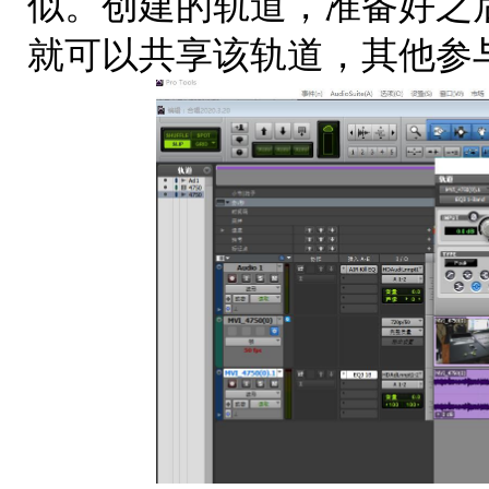
似。创建的轨道，准备好之
就可以共享该轨道，其他参