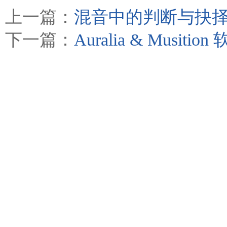
上一篇：
混音中的判断与抉择
下一篇：
Auralia & Musi