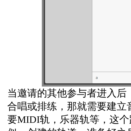
当邀请的其他参与者进入后
合唱或排练，那就需要建立
要MIDI轨，乐器轨等，这