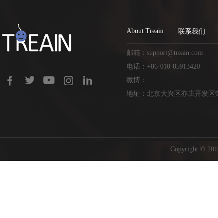
About Treain
联系我们
邮箱：support@treain.com
电话：+86-010-85913420
微博：
地址：北京大兴区亦庄开发区荣
Copyright ©