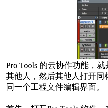
Pro Tools 的云协作功能
其他人，然后其他人打开同样的
同一个工程文件编辑界面。