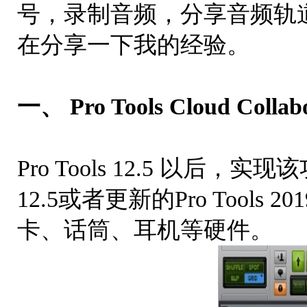
号，录制音频，分享音频轨
在分享一下我的经验。
一、 Pro Tools Cloud Coll
Pro Tools 12.5 以后，实
12.5或者更新的Pro Tool
卡、话筒、耳机等硬件。