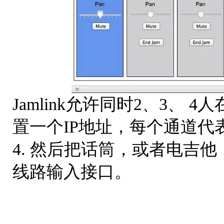
Jamlink允许同时2、3、
置一个IP地址，每个通道代
4. 然后把话筒，或者电吉他，
线路输入接口。