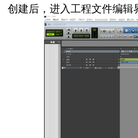
创建后，进入工程文件编辑