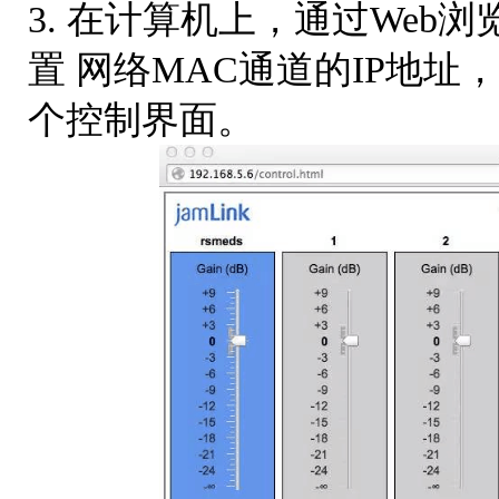
3. 在计算机上，通过Web浏览
置 网络MAC通道的IP地址，然后你
个控制界面。