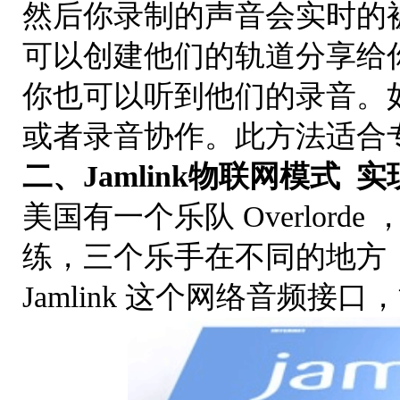
然后你录制的声音会实时的
可以创建他们的轨道分享给
你也可以听到他们的录音。
或者录音协作。此方法适合
二、Jamlink物联网模式
美国有一个乐队 Overlorde 
练，三个乐手在不同的地方
Jamlink 这个网络音频