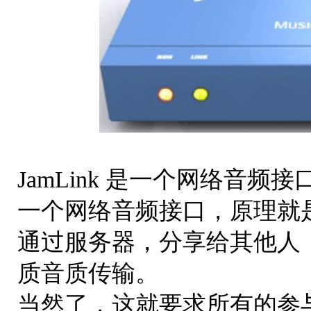
JamLink 是一个网络音
一个网络音频接口，原理就
通过服务器，分享给其他人
质音质传输。
当然了，这就要求所有的参与者