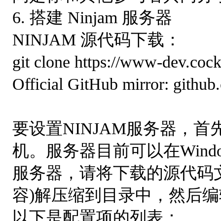
6. 搭建 Ninjam 服务器
NINJAM 源代码下载：
git clone https://www-dev.coc
Official GitHub mirror: github
要设置NINJAM服务器，
机。服务器目前可以在Windo
服务器，请将下载的源代码文件
容)解压缩到目录中，然后
以下是配置项的列表：