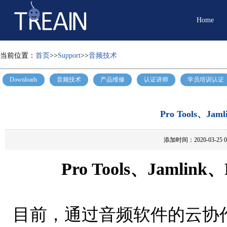
Home
当前位置：
首页
>>
Support
>>
音频技术
Downloads
音频技术
产品维修
认证讲师
学员培训认证
Pro Tools、J
添加时间：2020-03-25
Pro Tools、Jaml
目前，通过音频软件的云协