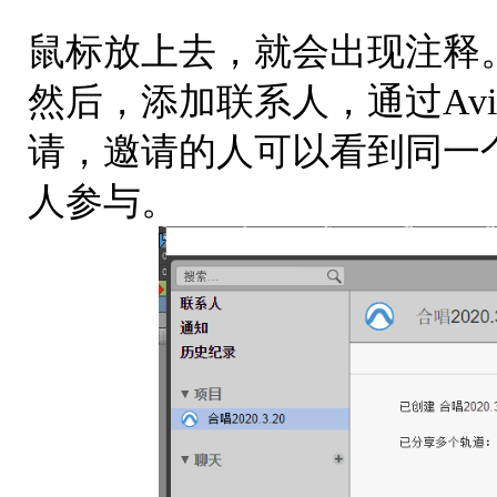
鼠标放上去，就会出现注释
然后，添加联系人，通过Av
请，邀请的人可以看到同一个S
人参与。