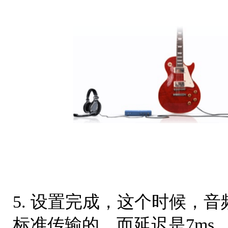
5. 设置完成，这个时候，音频是
标准传输的，而延迟是7ms