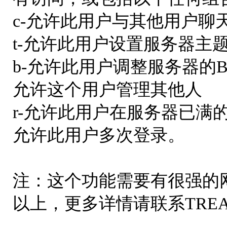
c-允许此用户与其他用户聊
t-允许此用户设置服务器主
b-允许此用户调整服务器的BP
允许这个用户管理其他人
r-允许此用户在服务器已满
允许此用户多次登录。
注：这个功能需要有很强的
以上，更多详情请联系TRE