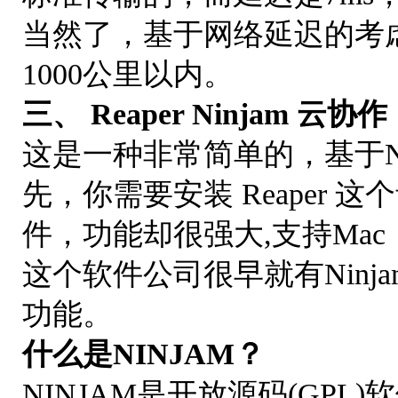
当然了，基于网络延迟的考
1000公里以内。
三、 Reaper Ninjam 云协作
这是一种非常简单的，基于N
先，你需要安装 Reaper
件，功能却很强大,支持Mac，
这个软件公司很早就有Nin
功能。
什么是NINJAM？
NINJAM是开放源码(GP