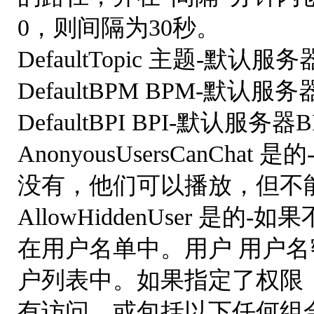
0，则间隔为30秒。
DefaultTopic 主题-默认
DefaultBPM BPM-默认服务
DefaultBPI BPI-默认服务器B
AnonyousUsersCanCh
没有，他们可以播放，但不
AllowHiddenUser 
在用户名单中。用户 用户名
户列表中。如果指定了权限
有访问，或包括以下任何组