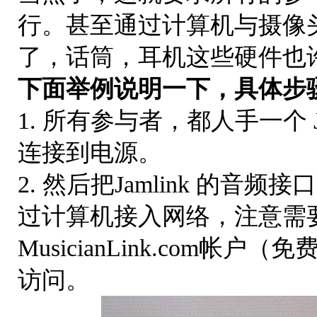
行。甚至通过计算机与摄像
了，话筒，耳机这些硬件也
下面举例说明一下，具体步
1. 所有参与者，都人手一个 Ja
连接到电源。
2. 然后把Jamlink 的
过计算机接入网络，注意需
MusicianLink.com帐
访问。