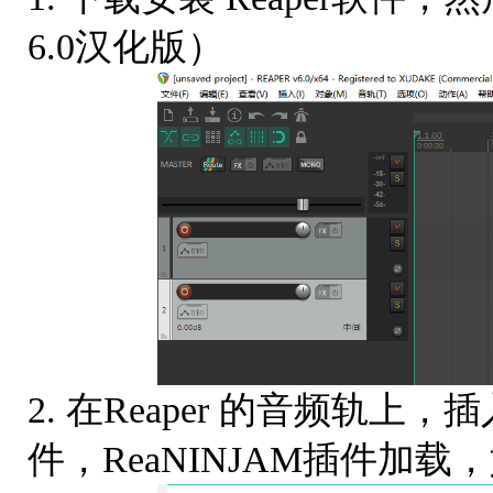
6.0汉化版）
2. 在Reaper 的音频轨上
件，ReaNINJAM插件加载