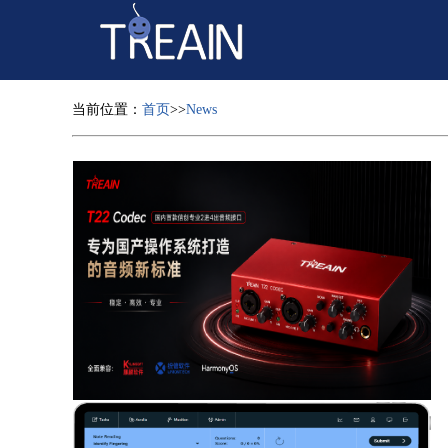
当前位置：
首页
>>
News